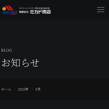
BLOG
お知らせ
ホーム
2022年
5月