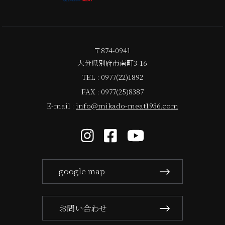
〒874-0941
大分県別府市南町3-16
TEL : 0977(22)1892
FAX : 0977(25)8387
E-mail :
info@mikado-meat1936.com
google map
お問い合わせ