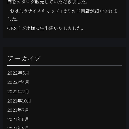
肉をカタログ販売していただきました。
「おはようナイスキャッチ」でミカド肉店が紹介されま
した。
OBSラジオ様に生出演いたしました。
アーカイブ
2022年5月
2022年4月
2022年2月
2021年10月
2021年7月
2021年6月
2021年5月