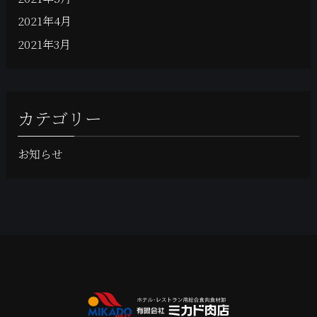
2021年4月
2021年3月
カテゴリー
お知らせ