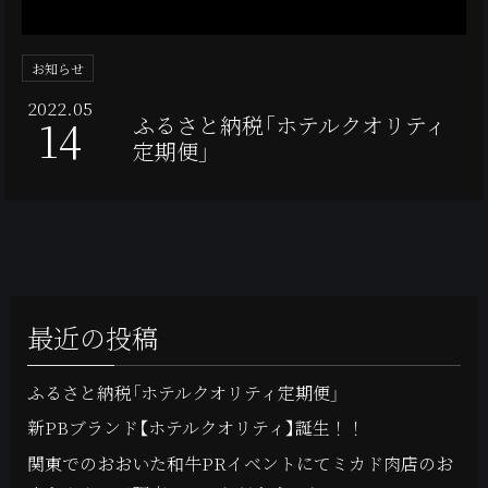
お知らせ
2022.05
14
ふるさと納税「ホテルクオリティ
定期便」
最近の投稿
ふるさと納税「ホテルクオリティ定期便」
新PBブランド【ホテルクオリティ】誕生！！
関東でのおおいた和牛PRイベントにてミカド肉店のお