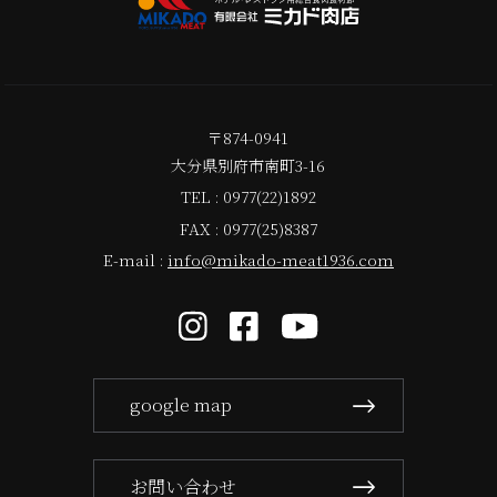
〒874-0941
大分県別府市南町3-16
TEL : 0977(22)1892
FAX : 0977(25)8387
E-mail :
info@mikado-meat1936.com
google map
お問い合わせ