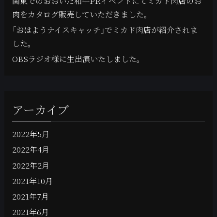
関東でのおおいた和牛PRイベントにてミカド肉店のお
肉をカタログ販売していただきました。
「おはようナイスキャッチ」でミカド肉店が紹介されま
した。
OBSラジオ様に生出演いたしました。
アーカイブ
2022年5月
2022年4月
2022年2月
2021年10月
2021年7月
2021年6月