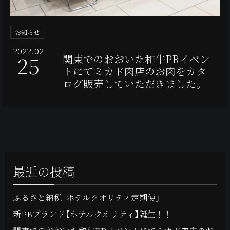
お知らせ
2022.02
25
関東でのおおいた和牛PRイベン
トにてミカド肉店のお肉をカタ
ログ販売していただきました。
最近の投稿
ふるさと納税「ホテルクオリティ定期便」
新PBブランド【ホテルクオリティ】誕生！！