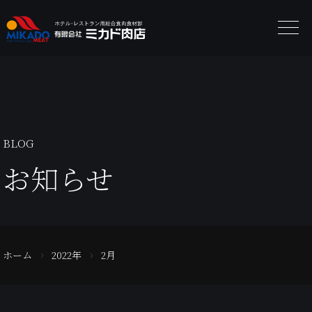
BLOG
お知らせ
ホーム
2022年
2月