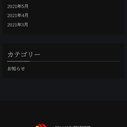
2021年5月
2021年4月
2021年3月
カテゴリー
お知らせ