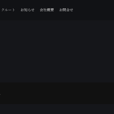
リクルート
お知らせ
会社概要
お問合せ
。