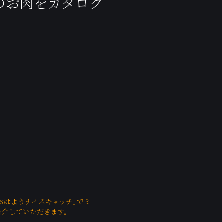
のお肉をカタログ
「おはようナイスキャッチ」でミ
紹介していただきます。