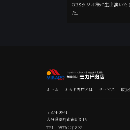
OBSラジオ様に生出演いた
た。
ホーム
ミカド肉店とは
サービス
取扱
〒874-0941
大分県別府市南町3-16
TEL : 0977(22)1892