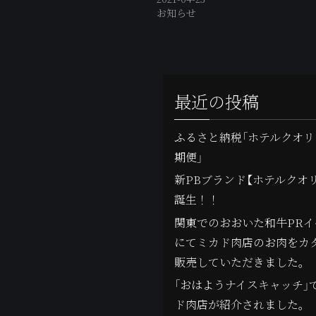
お知らせ
最近の投稿
ふるさと納税「ホテルクオリ
期便」
新PBブランド【ホテルクオ
誕生！！
関東でのおおいた和牛PRイ
にてミカド肉店のお肉をカ
販売していただきました。
「おはようナイスキャッチ」
ド肉店が紹介されました。