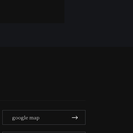
google map