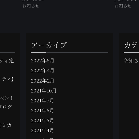
お知らせ
お知らせ
アーカイブ
カテ
ティ定
2022年5月
お知ら
2022年4月
リティ】
2022年2月
2021年10月
ベント
2021年7月
タログ
2021年6月
2021年5月
でミカ
2021年4月