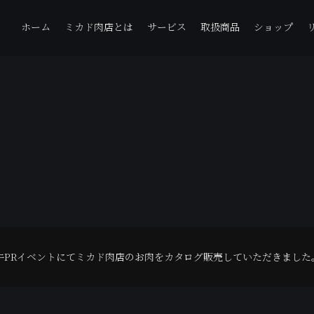
ホーム
ミカド肉店とは
サービス
取扱商品
ショップ
牛PRイベントにてミカド肉店のお肉をカタログ販売していただきました