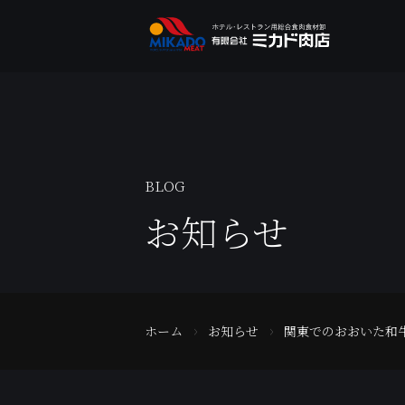
BLOG
お知らせ
ホーム
お知らせ
関東でのおおいた和