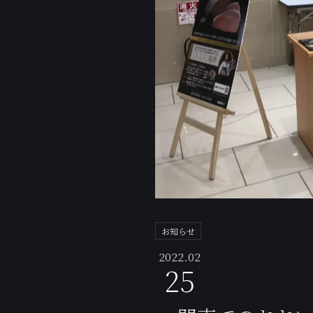
お知らせ
2022.02
25