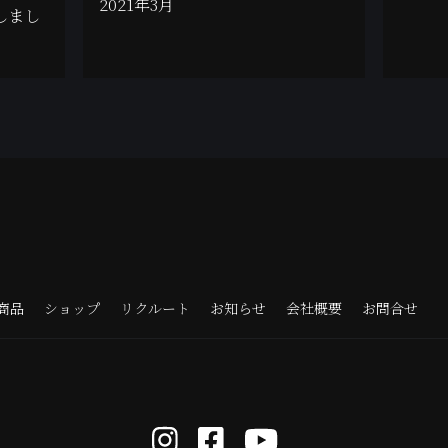
2021年3月
しまし
商品
ショップ
リクルート
お知らせ
会社概要
お問合せ