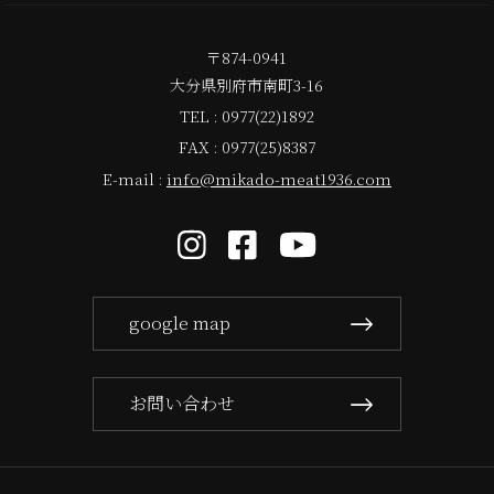
〒874-0941
大分県別府市南町3-16
TEL : 0977(22)1892
FAX : 0977(25)8387
E-mail :
info@mikado-meat1936.com
google map
お問い合わせ