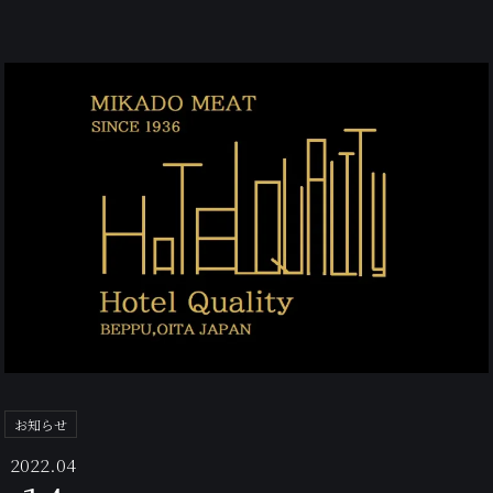
お知らせ
2022.04