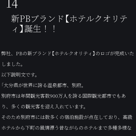
14
新PBブランド【ホテルクオリテ
ィ】誕生！！
弊社、PBの新ブランド【ホテルクオリティ】のロゴが完成いた
しました。
以下説明文です。
「
大分県が世界に誇る温泉都市、別府。
別府市は年間観光客数900万人を誇る国際観光都市でもあ
り、多くの観光客を迎え入れています。
そのため別府市には数多くの宿泊施設が点在しており、高級
ホテルから下町の風情漂う昔ながらのホテルまで多種多様な