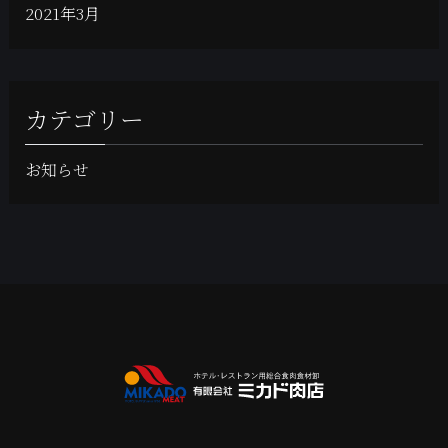
2021年3月
カテゴリー
お知らせ