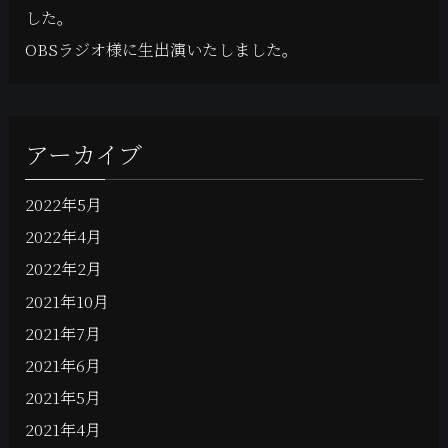
した。
OBSラジオ様に生出演いたしました。
アーカイブ
2022年5月
2022年4月
2022年2月
2021年10月
2021年7月
2021年6月
2021年5月
2021年4月