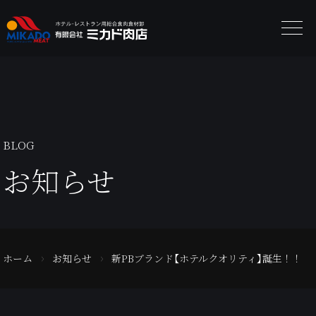
BLOG
お知らせ
ホーム
お知らせ
新PBブランド【ホテルクオリティ】誕生！！